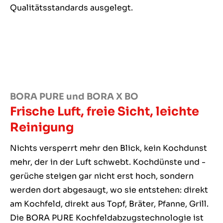
Qualitätsstandards ausgelegt.
BORA PURE und BORA X BO
Frische Luft, freie Sicht, leichte
Reinigung
Nichts versperrt mehr den Blick, kein Kochdunst
mehr, der in der Luft schwebt. Kochdünste und -
gerüche steigen gar nicht erst hoch, sondern
werden dort abgesaugt, wo sie entstehen: direkt
am Kochfeld, direkt aus Topf, Bräter, Pfanne, Grill.
Die BORA PURE Kochfeldabzugstechnologie ist