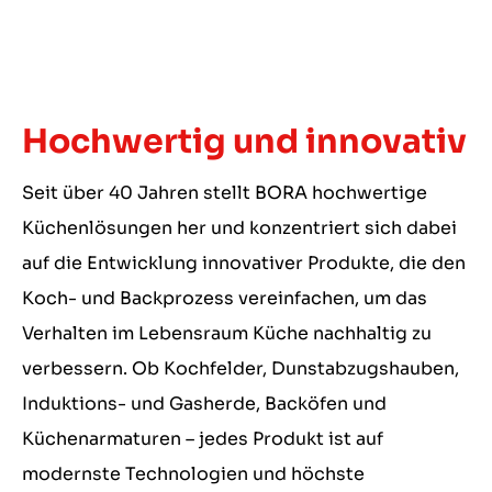
Hochwertig und innovativ
Seit über 40 Jahren stellt BORA hochwertige
Küchenlösungen her und konzentriert sich dabei
auf die Entwicklung innovativer Produkte, die den
Koch- und Backprozess vereinfachen, um das
Verhalten im Lebensraum Küche nachhaltig zu
verbessern. Ob Kochfelder, Dunstabzugshauben,
Induktions- und Gasherde, Backöfen und
Küchenarmaturen – jedes Produkt ist auf
modernste Technologien und höchste