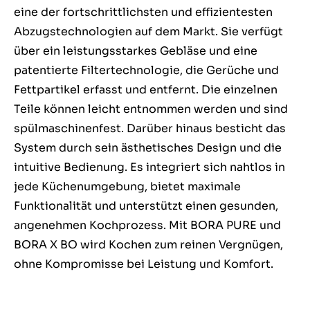
eine der fortschrittlichsten und effizientesten
Abzugstechnologien auf dem Markt. Sie verfügt
über ein leistungsstarkes Gebläse und eine
patentierte Filtertechnologie, die Gerüche und
Fettpartikel erfasst und entfernt. Die einzelnen
Teile können leicht entnommen werden und sind
spülmaschinenfest. Darüber hinaus besticht das
System durch sein ästhetisches Design und die
intuitive Bedienung. Es integriert sich nahtlos in
jede Küchenumgebung, bietet maximale
Funktionalität und unterstützt einen gesunden,
angenehmen Kochprozess. Mit BORA PURE und
BORA X BO wird Kochen zum reinen Vergnügen,
ohne Kompromisse bei Leistung und Komfort.