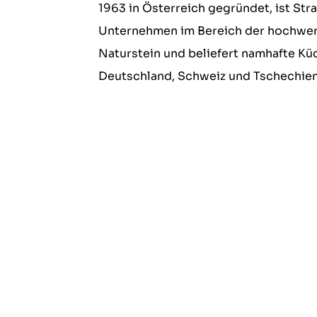
1963 in Österreich gegründet, ist Str
Unternehmen im Bereich der hochwer
Naturstein und beliefert namhafte Kü
Deutschland, Schweiz und Tschechien