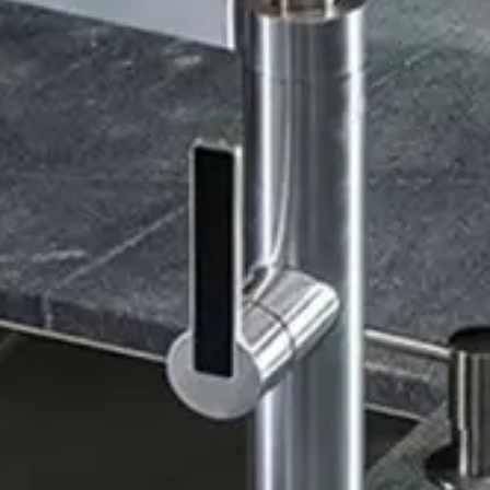
Ausstellung Leer