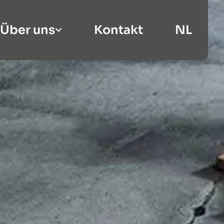
Über uns
Kontakt
NL