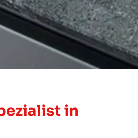
ezialist in