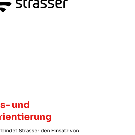
s- und
rientierung
rbindet Strasser den Einsatz von