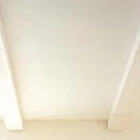
Ausstellung Leer