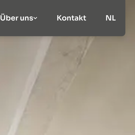
Über uns
Kontakt
NL