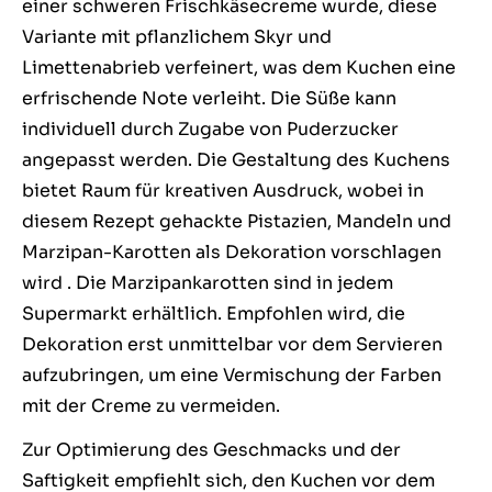
einer schweren Frischkäsecreme wurde, diese
Variante mit pflanzlichem Skyr und
Limettenabrieb verfeinert, was dem Kuchen eine
erfrischende Note verleiht. Die Süße kann
individuell durch Zugabe von Puderzucker
angepasst werden. Die Gestaltung des Kuchens
bietet Raum für kreativen Ausdruck, wobei in
diesem Rezept gehackte Pistazien, Mandeln und
Marzipan-Karotten als Dekoration vorschlagen
wird . Die Marzipankarotten sind in jedem
Supermarkt erhältlich. Empfohlen wird, die
Dekoration erst unmittelbar vor dem Servieren
aufzubringen, um eine Vermischung der Farben
mit der Creme zu vermeiden.
Zur Optimierung des Geschmacks und der
Saftigkeit empfiehlt sich, den Kuchen vor dem